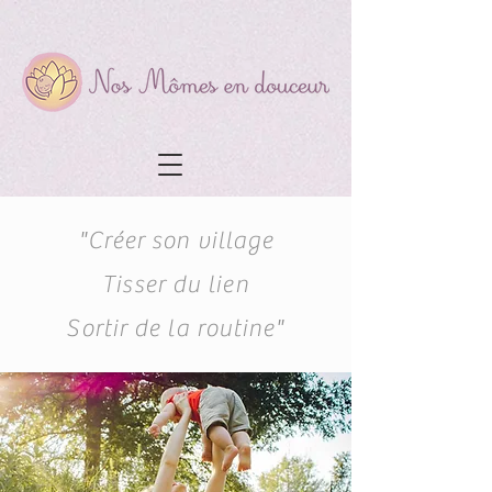
"Créer son village
Tisser du lien
Sortir de la routine"